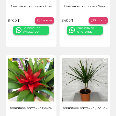
Комнатное растение «Кофе
Комнатное растение «Фикус
Заказать
Заказать
8 400 ₸
8 400 ₸
Заказать по
Заказать по
WhatsApp
WhatsApp
Комнатное растение Гусман
Комнатное растение Драцен