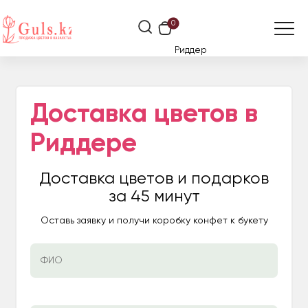
0
Риддер
Доставка цветов в
Риддере
Доставка цветов и подарков
за 45 минут
Оставь заявку и получи коробку конфет к букету