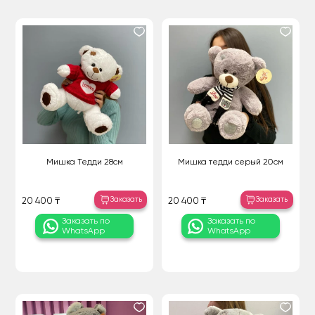
Мишка Тедди 28см
Мишка тедди серый 20см
Заказать
Заказать
20 400 ₸
20 400 ₸
Заказать по
Заказать по
WhatsApp
WhatsApp