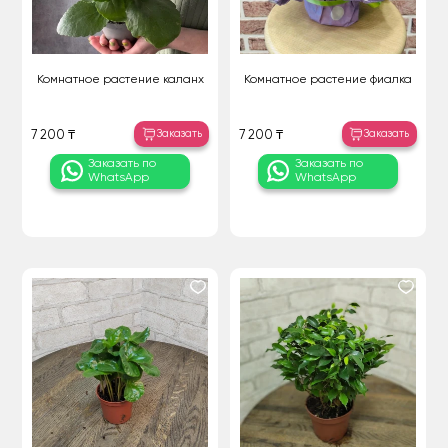
Комнатное растение каланх
Комнатное растение фиалка
Заказать
Заказать
7 200 ₸
7 200 ₸
Заказать по
Заказать по
WhatsApp
WhatsApp