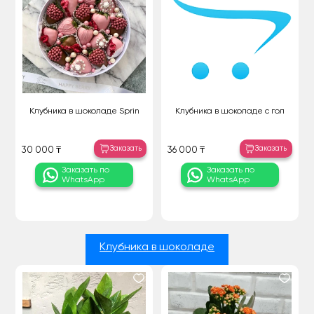
Клубника в шоколаде Sprin
Клубника в шоколаде с гол
Заказать
Заказать
30 000 ₸
36 000 ₸
Заказать по
Заказать по
WhatsApp
WhatsApp
Клубника в шоколаде