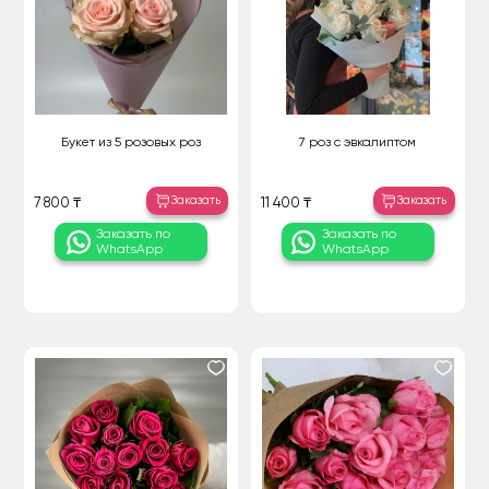
Букет из 5 розовых роз
7 роз с эвкалиптом
Заказать
Заказать
7 800 ₸
11 400 ₸
Заказать по
Заказать по
WhatsApp
WhatsApp