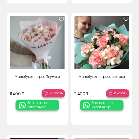
Монобукет из роз Тсумуги
Монобукет из розовых роз
Заказать
Заказать
11 400 ₸
11 400 ₸
Заказать по
Заказать по
WhatsApp
WhatsApp