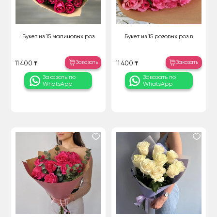
Букет из 15 малиновых роз
Букет из 15 розовых роз в
Заказать
Заказать
11 400 ₸
11 400 ₸
Заказать по
Заказать по
WhatsApp
WhatsApp