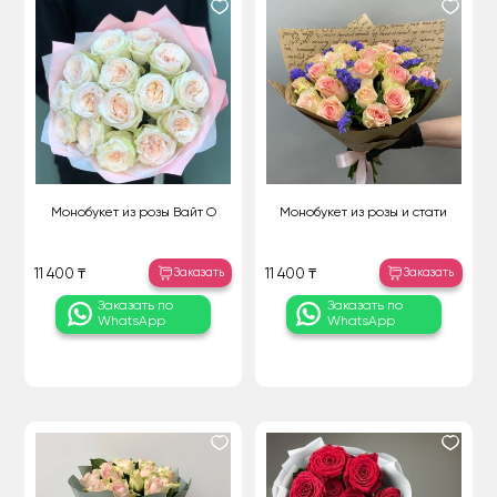
Монобукет из розы Вайт О
Монобукет из розы и стати
Заказать
Заказать
11 400 ₸
11 400 ₸
Заказать по
Заказать по
WhatsApp
WhatsApp