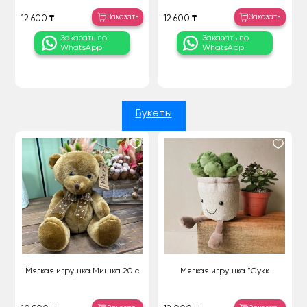
Заказать
Заказать
12 600 ₸
12 600 ₸
Заказать по
Заказать по
WhatsApp
WhatsApp
Букеты
Мягкая игрушка Мишка 20 с
Мягкая игрушка "Сукк