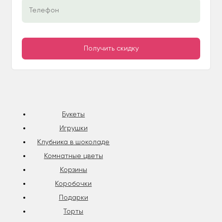
Букеты
Игрушки
Клубника в шоколаде
Комнатные цветы
Корзины
Коробочки
Подарки
Торты