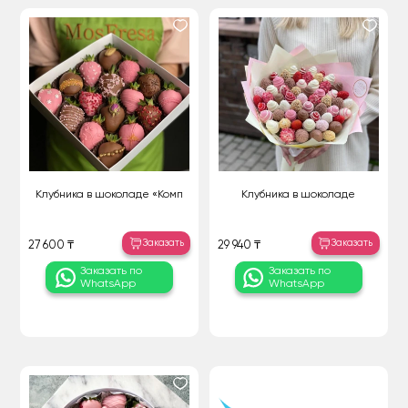
Клубника в шоколаде «Комп
Клубника в шоколаде
Заказать
Заказать
27 600 ₸
29 940 ₸
Заказать по
Заказать по
WhatsApp
WhatsApp