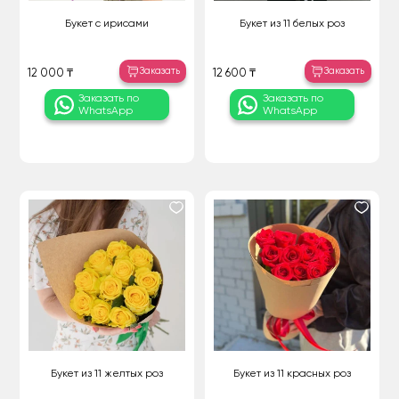
Букет с ирисами
Букет из 11 белых роз
Заказать
Заказать
12 000 ₸
12 600 ₸
Заказать по
Заказать по
WhatsApp
WhatsApp
Букет из 11 желтых роз
Букет из 11 красных роз