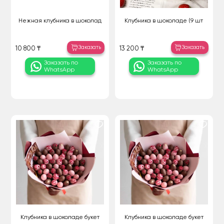
Нежная клубника в шоколад
Клубника в шоколаде (9 шт
Заказать
Заказать
10 800 ₸
13 200 ₸
Заказать по
Заказать по
WhatsApp
WhatsApp
Клубника в шоколаде букет
Клубника в шоколаде букет