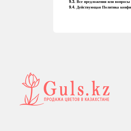
9.3. Все предложения или вопрос
9.4. Действующая Политика конфид