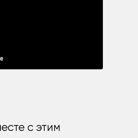
есте с этим