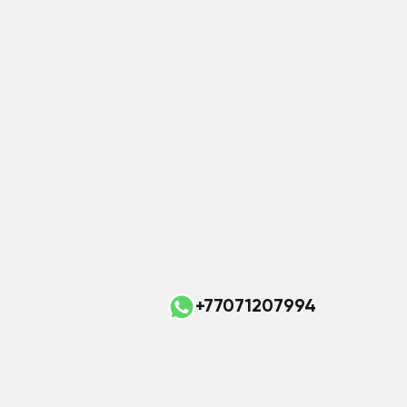
+77071207994