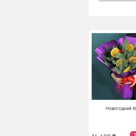
Новогодний б