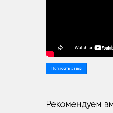
Написать отзыв
Рекомендуем вм