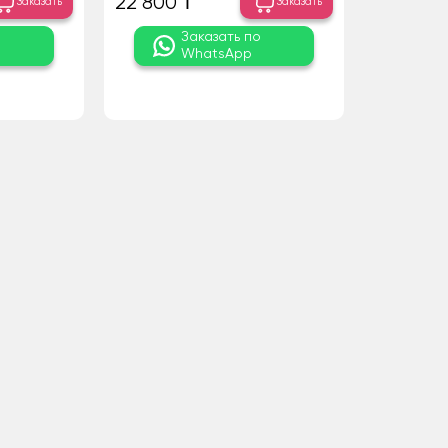
22 800 ₸
Заказать
Заказать
о
Заказать по
WhatsApp