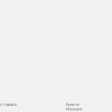
а товара
Букеты
Игрушки