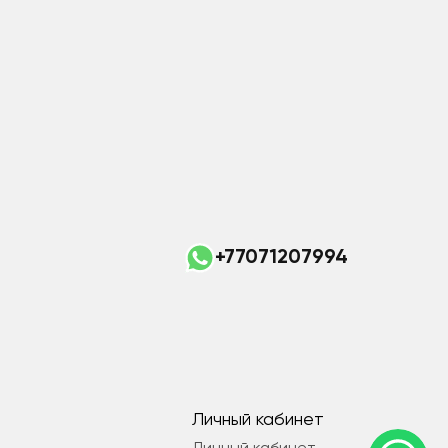
+77071207994
Личный кабинет