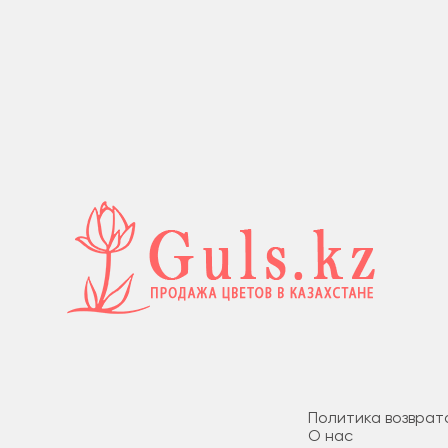
Политика возврат
О нас