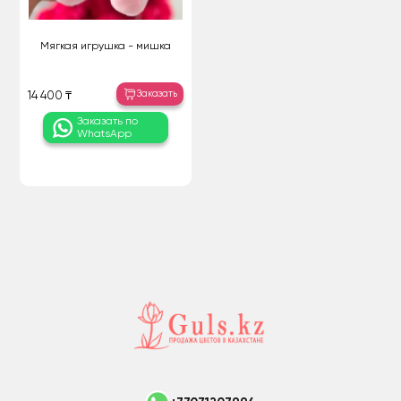
Мягкая игрушка - мишка
Заказать
14 400 ₸
Заказать по
WhatsApp