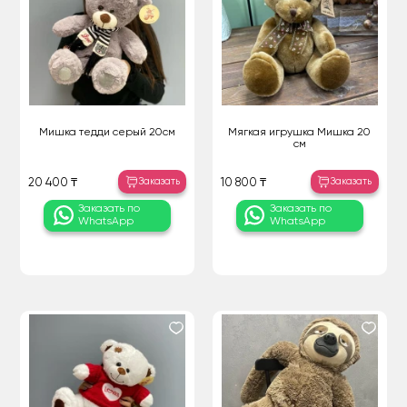
Мишка тедди серый 20см
Мягкая игрушка Мишка 20
см
Заказать
Заказать
20 400 ₸
10 800 ₸
Заказать по
Заказать по
WhatsApp
WhatsApp