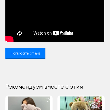
Написать отзыв
Рекомендуем вместе с этим