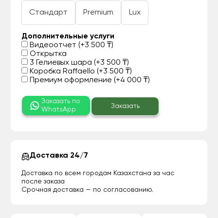
Стандарт
Premium
Lux
Дополнительные услуги
Видеоотчет (+3 500 ₸)
Открытка
3 Гелиевых шара (+3 500 ₸)
Коробка Raffaello (+3 500 ₸)
Премиум оформление (+4 000 ₸)
Заказать по
Заказать
WhatsApp
Доставка 24/7
Доставка по всем городам Казахстана за час
после заказа
Срочная доставка — по согласованию.