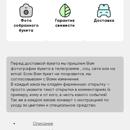
Фото
Гарантия
Доставка
собранного
свежести
букета
Перед доставкой букета мы пришлем Вам
фотографии букета в телеграмме , соц. сети или на
email. Если Вам букет не понравится, мы
согласовываем с Вами изменения.
В каждый заказ мы кладём фирменную открытку —
просто укажите текст открытки в комментариях (к
примеру, кому и от кого, в честь какого события).
Так же в каждом заказе конверт с инструкцией по
уходу за цветами и специальное средство.
Описание