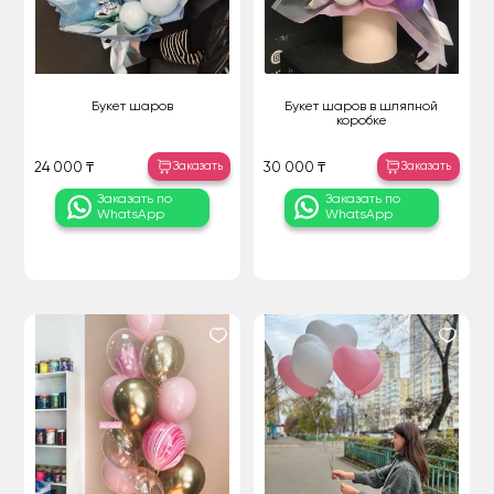
Букет шаров
Букет шаров в шляпной
коробке
Заказать
Заказать
24 000 ₸
30 000 ₸
Заказать по
Заказать по
WhatsApp
WhatsApp