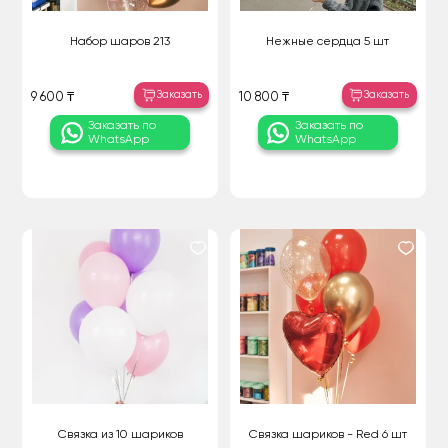
Набор шаров 213
Нежные сердца 5 шт
Заказать
Заказать
9 600 ₸
10 800 ₸
Заказать по
Заказать по
WhatsApp
WhatsApp
Связка из 10 шариков
Связка шариков - Red 6 шт