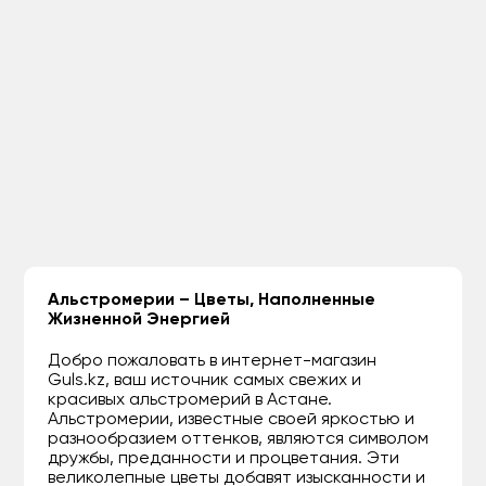
Альстромерии – Цветы, Наполненные
Жизненной Энергией
Добро пожаловать в интернет-магазин
Guls.kz, ваш источник самых свежих и
красивых альстромерий в Астане.
Альстромерии, известные своей яркостью и
разнообразием оттенков, являются символом
дружбы, преданности и процветания. Эти
великолепные цветы добавят изысканности и